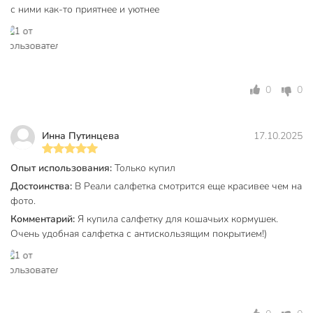
с ними как-то приятнее и уютнее
0
0
Инна Путинцева
17.10.2025
Опыт использования:
Только купил
Достоинства:
В Реали салфетка смотрится еще красивее чем на
фото.
Комментарий:
Я купила салфетку для кошачьих кормушек.
Очень удобная салфетка с антискользящим покрытием!)