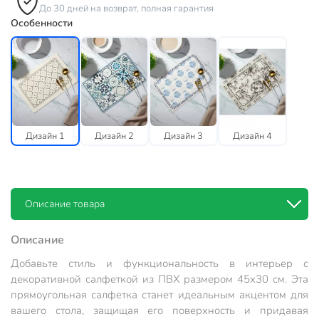
До 30 дней на возврат, полная гарантия
Особенности
Дизайн 1
Дизайн 2
Дизайн 3
Дизайн 4
Описание товара
Описание
Добавьте стиль и функциональность в интерьер с
декоративной салфеткой из ПВХ размером 45х30 см. Эта
прямоугольная салфетка станет идеальным акцентом для
вашего стола, защищая его поверхность и придавая