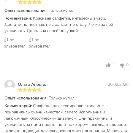
Опыт использования:
Только купил
Комментарий:
Красивая салфетка, интересный узор.
Достаточно плотная, не скользит по столу. Легко за ней
ухаживать. Довольна своей покупкой.
1
0
Ольга Апостол
20.02.2026
Опыт использования:
Только купил
Комментарий:
Салфетка для сервировки стола мне
понравились очень качеством своего исполнения и
лаконичным классическим дизайном. Они практичны и
ухаживать за ними просто, но в тоже время выглядят здорово,
отлично подходят для ежедневного использования. Мелочь, но