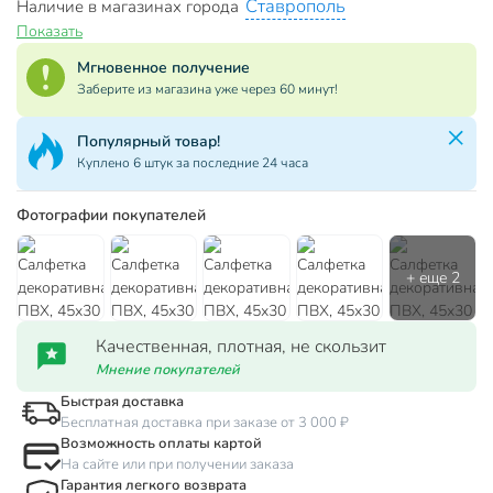
Ставрополь
Наличие в магазинах города
Показать
Мгновенное получение
Заберите из магазина уже через 60 минут!
Популярный товар!
Куплено 6 штук за последние 24 часа
Фотографии покупателей
Качественная, плотная, не скользит
Мнение покупателей
Быстрая доставка
Бесплатная доставка при заказе от 3 000 ₽
Возможность оплаты картой
На сайте или при получении заказа
Гарантия легкого возврата