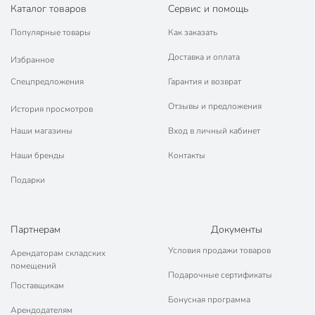
Каталог товаров
Сервис и помощь
Популярные товары
Как заказать
Доставка и оплата
Избранное
Спецпредложения
Гарантия и возврат
Отзывы и предложения
История просмотров
Наши магазины
Вход в личный кабинет
Наши бренды
Контакты
Подарки
Партнерам
Документы
Условия продажи товаров
Арендаторам складских
помещений
Подарочные сертификаты
Поставщикам
Бонусная программа
Арендодателям