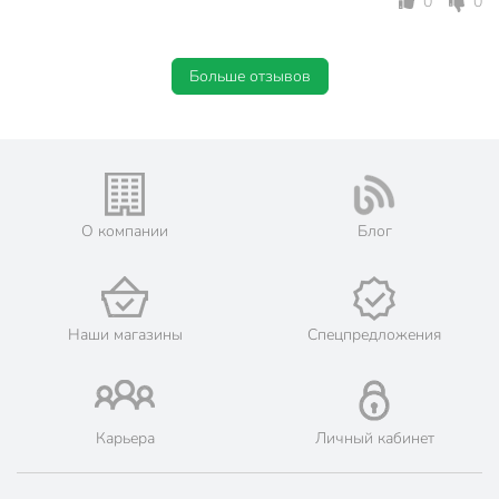
0
0
Больше отзывов
О компании
Блог
Наши магазины
Спецпредложения
Карьера
Личный кабинет