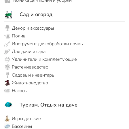
Техника для мойки и уборки
Сад и огород
Декор и аксессуары
Полив
Инструмент для обработки почвы
Для дачи и сада
Удлинители и комплектующие
Растениеводство
Садовый инвентарь
Животноводство
Насосы
Туризм. Отдых на даче
Игры детские
Бассейны