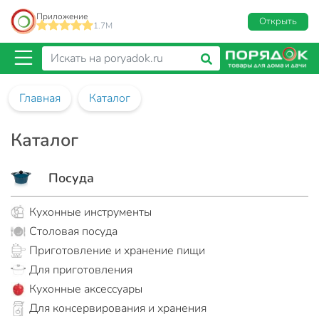
Приложение
Открыть
1.7M
Главная
Каталог
Каталог
Посуда
Кухонные инструменты
Столовая посуда
Приготовление и хранение пищи
Для приготовления
Кухонные аксессуары
Для консервирования и хранения