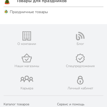
Товары для праздников
Праздничные товары
О компании
Блог
Наши магазины
Спецпредложения
Карьера
Личный кабинет
Каталог товаров
Сервис и помощь