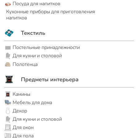
Посуда для напитков
Кухонные приборы для приготовления
напитков
Текстиль
Постельные принадлежности
Для кухни и столовой
Полотенца
Предметы интерьера
Камины
Мебель для дома
Декор
Для кухни и столовой
Для окон
Для пола