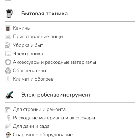
Бытовая техника
Камины
Приготовление пищи
Уборка и быт
Электроника
Аксессуары и расходные материалы
Обогреватели
Климат и обогрев
Электробензоинструмент
Для стройки и ремонта
Расходные материалы и аксессуары
Для дачи и сада
Сварочное оборудование