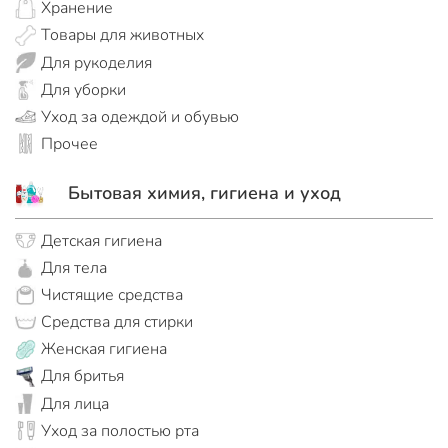
Хранение
Товары для животных
Для рукоделия
Для уборки
Уход за одеждой и обувью
Прочее
Бытовая химия, гигиена и уход
Детская гигиена
Для тела
Чистящие средства
Средства для стирки
Женская гигиена
Для бритья
Для лица
Уход за полостью рта