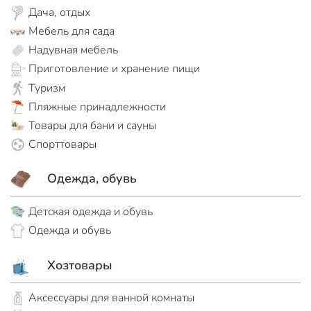
Дача, отдых
Мебель для сада
Надувная мебель
Приготовление и хранение пищи
Туризм
Пляжные принадлежности
Товары для бани и сауны
Спорттовары
Одежда, обувь
Детская одежда и обувь
Одежда и обувь
Хозтовары
Аксессуары для ванной комнаты