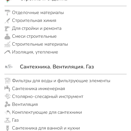
Отделочные материалы
Строительная химия
Для стройки и ремонта
Смеси строительные
Строительные материалы
Изоляция, утепление
Сантехника. Вентиляция. Газ
Фильтры для воды и фильтрующие элементы
Сантехника инженерная
Столярно-слесарный инструмент
Вентиляция
Комплектующие для сантехники
Газ
Сантехника для ванной и кухни