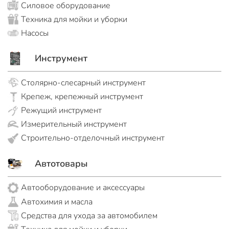
Силовое оборудование
Техника для мойки и уборки
Насосы
Инструмент
Столярно-слесарный инструмент
Крепеж, крепежный инструмент
Режущий инструмент
Измерительный инструмент
Строительно-отделочный инструмент
Автотовары
Автооборудование и аксессуары
Автохимия и масла
Средства для ухода за автомобилем