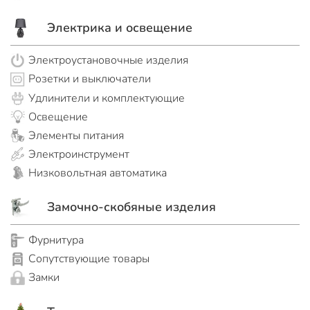
Электрика и освещение
Электроустановочные изделия
Розетки и выключатели
Удлинители и комплектующие
Освещение
Элементы питания
Электроинструмент
Низковольтная автоматика
Замочно-скобяные изделия
Фурнитура
Сопутствующие товары
Замки