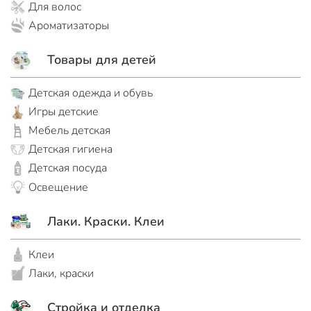
Для волос
Ароматизаторы
Товары для детей
Детская одежда и обувь
Игры детские
Мебель детская
Детская гигиена
Детская посуда
Освещение
Лаки. Краски. Клеи
Клеи
Лаки, краски
Стройка и отделка