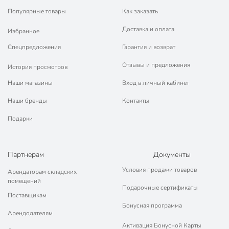
Популярные товары
Как заказать
Доставка и оплата
Избранное
Спецпредложения
Гарантия и возврат
Отзывы и предложения
История просмотров
Наши магазины
Вход в личный кабинет
Наши бренды
Контакты
Подарки
Партнерам
Документы
Условия продажи товаров
Арендаторам складских
помещений
Подарочные сертификаты
Поставщикам
Бонусная программа
Арендодателям
Активация Бонусной Карты