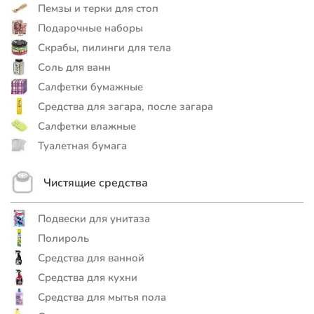
Пемзы и терки для стоп
Подарочные наборы
Скрабы, пилинги для тела
Соль для ванн
Салфетки бумажные
Средства для загара, после загара
Салфетки влажные
Туалетная бумага
Чистящие средства
Подвески для унитаза
Полироль
Средства для ванной
Средства для кухни
Средства для мытья пола