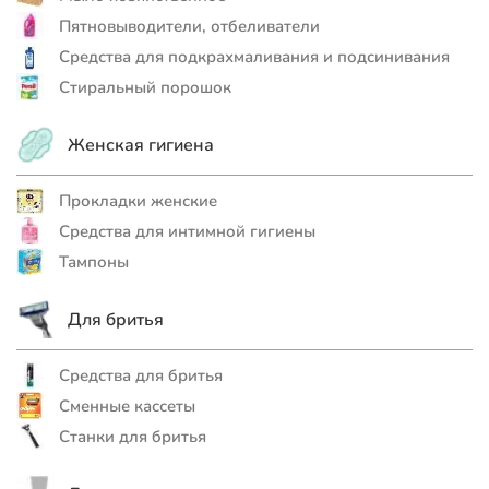
Пятновыводители, отбеливатели
Средства для подкрахмаливания и подсинивания
Стиральный порошок
Женская гигиена
Прокладки женские
Средства для интимной гигиены
Тампоны
Для бритья
Средства для бритья
Сменные кассеты
Станки для бритья