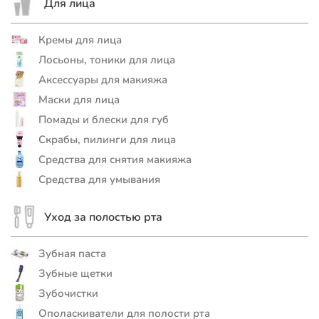
Для лица
Кремы для лица
Лосьоны, тоники для лица
Аксессуары для макияжа
Маски для лица
Помады и блески для губ
Скрабы, пилинги для лица
Средства для снятия макияжа
Средства для умывания
Уход за полостью рта
Зубная паста
Зубные щетки
Зубочистки
Ополаскиватели для полости рта