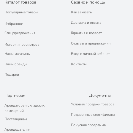
Каталог товаров
Сервис и помощь
Популярные товары
Как заказать
Доставка и оплата
Избранное
Спецпредложения
Гарантия и возврат
Отзывы и предложения
История просмотров
Наши магазины
Вход в личный кабинет
Наши бренды
Контакты
Подарки
Партнерам
Документы
Условия продажи товаров
Арендаторам складских
помещений
Подарочные сертификаты
Поставщикам
Бонусная программа
Арендодателям