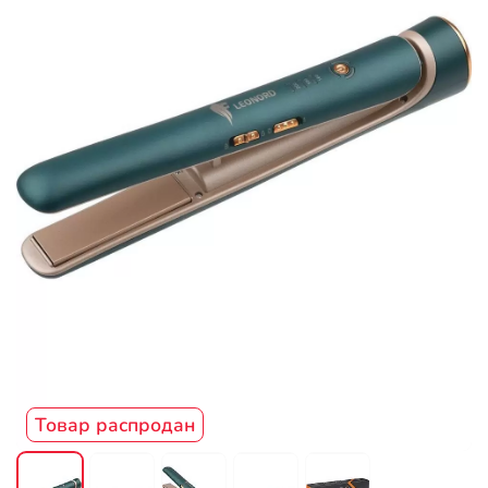
Товар распродан