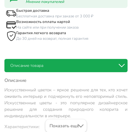
Мнение покупателей
Быстрая доставка
Бесплатная доставка при заказе от 3 000 ₽
Возможность оплаты картой
На сайте или при получении заказа
Гарантия легкого возврата
До 30 дней на возврат, полная гарантия
Описание товара
Описание
Искусственный цветок – яркое решение для тех, кто хочет
оживить интерьер и подчеркнуть его неповторимый стиль.
Искусственные цветы - это популярное дизайнерское
решение для создания природного колорита и
индивидуальности в интерьере.
Показать ещё
Характеристики: