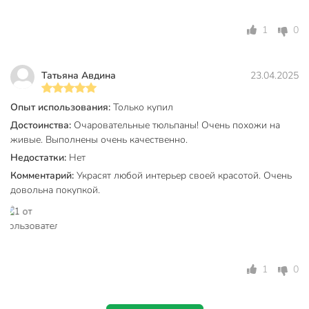
1
0
Татьяна Авдина
23.04.2025
Опыт использования:
Только купил
Достоинства:
Очаровательные тюльпаны! Очень похожи на
живые. Выполнены очень качественно.
Недостатки:
Нет
Комментарий:
Украсят любой интерьер своей красотой. Очень
довольна покупкой.
1
0