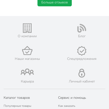
Больше отзывов
О компании
Блог
Наши магазины
Спецпредложения
Карьера
Личный кабинет
Каталог товаров
Сервис и помощь
Популярные товары
Как заказать