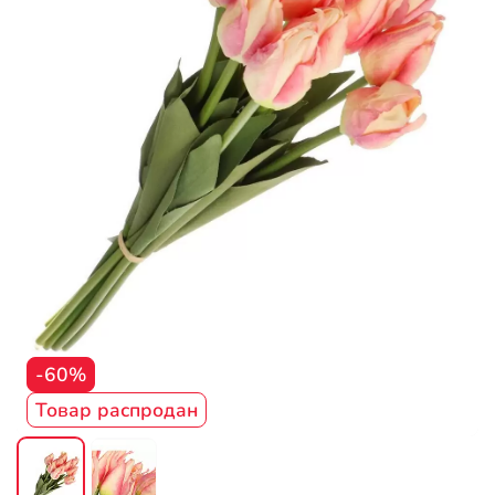
-60%
Товар распродан