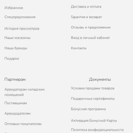
Доставка и оплата
Избранное
Спецпредложения
Гарантия и возврат
Отзывы и предложения
История просмотров
Наши магазины
Вход в личный кабинет
Наши бренды
Контакты
Подарки
Партнерам
Документы
Условия продажи товаров
Арендаторам складских
помещений
Подарочные сертификаты
Поставщикам
Бонусная программа
Арендодателям
Активация Бонусной Карты
Оптовым покупателям
Политика конфиденциальности