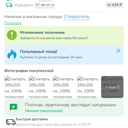
10 августа
Курьером:
от 430 ₽
Ставрополь
Наличие в магазинах города
Показать
Мгновенное получение
Заберите из магазина уже через 60 минут!
Популярный товар!
Куплено 4 штуки за последние 24 часа
Фотографии покупателей
Плотная, практичная, выглядит натурально
Мнение покупателей
Быстрая доставка
Бесплатная доставка при заказе от 3 000 ₽