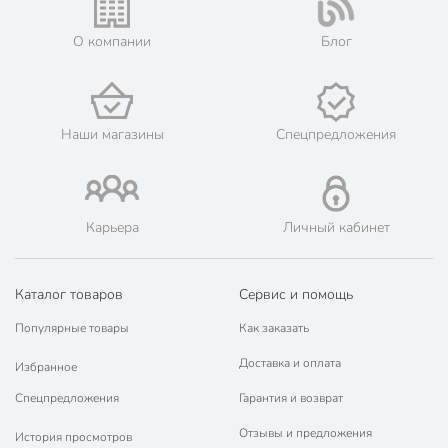
О компании
Блог
Наши магазины
Спецпредложения
Карьера
Личный кабинет
Каталог товаров
Сервис и помощь
Популярные товары
Как заказать
Доставка и оплата
Избранное
Спецпредложения
Гарантия и возврат
Отзывы и предложения
История просмотров