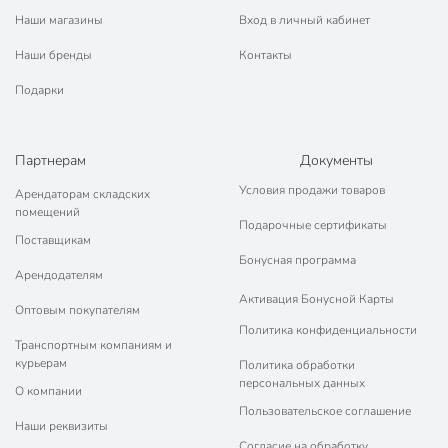
Наши магазины
Вход в личный кабинет
Наши бренды
Контакты
Подарки
Партнерам
Документы
Условия продажи товаров
Арендаторам складских
помещений
Подарочные сертификаты
Поставщикам
Бонусная программа
Арендодателям
Активация Бонусной Карты
Оптовым покупателям
Политика конфиденциальности
Транспортным компаниям и
курьерам
Политика обработки
персональных данных
О компании
Пользовательское соглашение
Наши реквизиты
Согласие на обработку