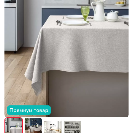
Премиум товар