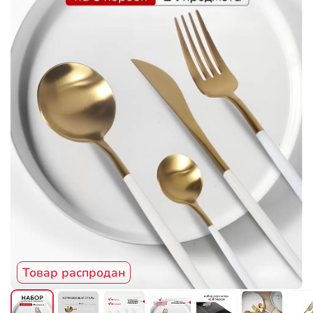
Товар распродан