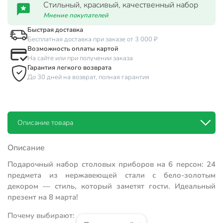
Стильный, красивый, качественный набор
Мнение покупателей
Быстрая доставка
Бесплатная доставка при заказе от 3 000 ₽
Возможность оплаты картой
На сайте или при получении заказа
Гарантия легкого возврата
До 30 дней на возврат, полная гарантия
Описание товара
Описание
Подарочный набор столовых приборов на 6 персон: 24
предмета из нержавеющей стали с бело-золотым
декором — стиль, который заметят гости. Идеальный
презент на 8 марта!
Почему выбирают: