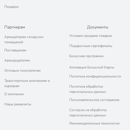
Подарки
Партнерам
Документы
Условия продажи товаров
Арендаторам складских
помещений
Подарочные сертификаты
Поставщикам
Бонусная программа
Арендодателям
Активация Бонусной Карты
Оптовым покупателям
Политика конфиденциальности
Транспортным компаниям и
курьерам
Политика обработки
персональных данных
О компании
Пользовательское соглашение
Наши реквизиты
Согласие на обработку
персональных данных
Рекомендательные технологии